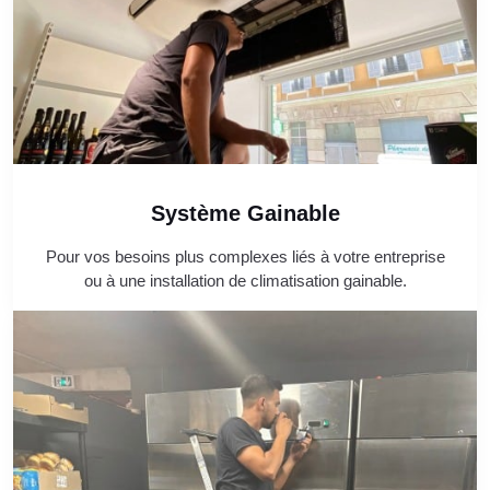
Système Gainable
Pour vos besoins plus complexes liés à votre entreprise
ou à une installation de climatisation gainable.