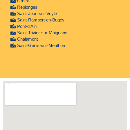
Ornex
Replonges
Saint-Jean-sur-Veyle
Saint-Rambert-en-Bugey
Pont-d'Ain
Saint-Trivier-sur-Moignans
Chalamont
Saint-Genis-sur-Menthon