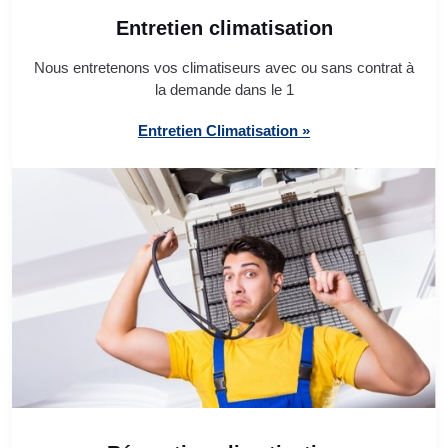
Entretien climatisation
Nous entretenons vos climatiseurs avec ou sans contrat à
la demande dans le 1
Entretien Climatisation »