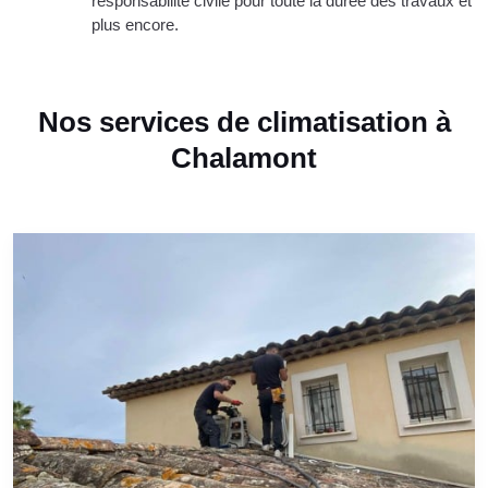
responsabilité civile pour toute la durée des travaux et
plus encore.
Nos services de climatisation à
Chalamont