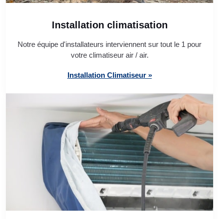
Installation climatisation
Notre équipe d'installateurs interviennent sur tout le 1 pour
votre climatiseur air / air.
Installation Climatiseur »