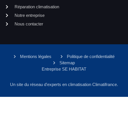
Réparation climatisation
Notre entreprise
Nous contacter
Mentions légales
Politique de confidentialité
Sitemap
Entreprise SE HABITAT
Un site du réseau d'experts en climatisation Climatifrance.