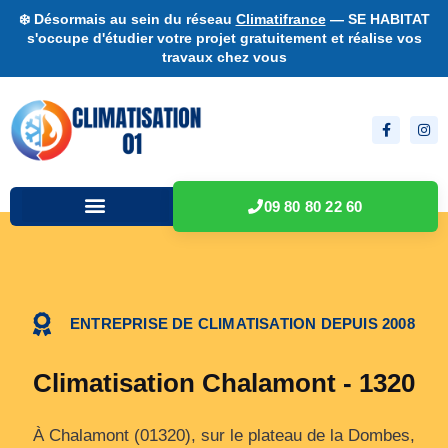
❄️ Désormais au sein du réseau
Climatifrance
— SE HABITAT
s'occupe d'étudier votre projet gratuitement et réalise vos
travaux chez vous
09 80 80 22 60
ENTREPRISE DE CLIMATISATION DEPUIS 2008
Climatisation Chalamont - 1320
À Chalamont (01320), sur le plateau de la Dombes,