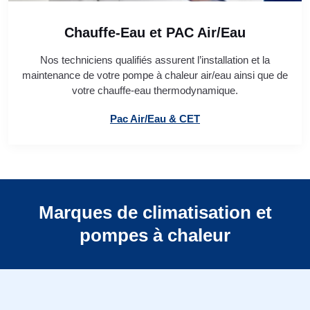
Chauffe-Eau et PAC Air/Eau
Nos techniciens qualifiés assurent l’installation et la
maintenance de votre pompe à chaleur air/eau ainsi que de
votre chauffe-eau thermodynamique.
Pac Air/Eau & CET
Marques de climatisation et
pompes à chaleur