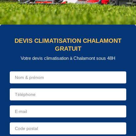
DEVIS CLIMATISATION CHALAMONT
GRATUIT
Votre devis climatisation à Chalamont sous 48H