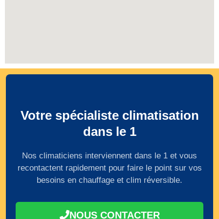
Votre spécialiste climatisation
dans le 1
Nos climaticiens interviennent dans le 1 et vous
recontactent rapidement pour faire le point sur vos
besoins en chauffage et clim réversible.
NOUS CONTACTER