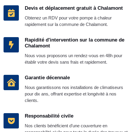
Devis et déplacement gratuit à Chalamont
Obtenez un RDV pour votre pompe à chaleur
rapidement sur la commune de Chalamont.
Rapidité d'intervention sur la commune de
Chalamont
Nous vous proposons un rendez-vous en 48h pour
établir votre devis sans frais et rapidement.
Garantie décennale
Nous garantissons nos installations de climatiseurs
pour dix ans, offrant expertise et longévité à nos
clients.
Responsabilité civile
Nos clients bénéficient d’une couverture en