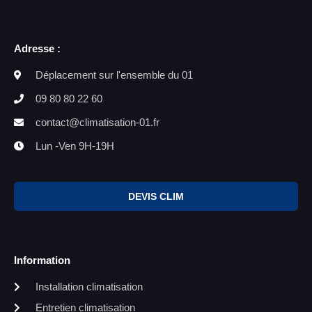
Adresse :
Déplacement sur l'ensemble du 01
09 80 80 22 60
contact@climatisation-01.fr
Lun -Ven 9H-19H
DEVIS CLIM
Information
Installation climatisation
Entretien climatisation