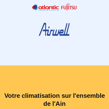
Votre climatisation sur l'ensemble
de l'Ain