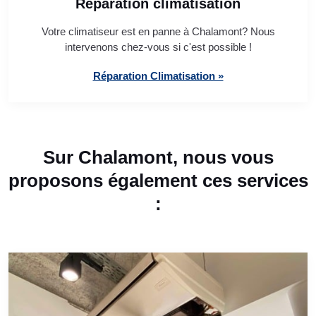
Réparation climatisation
Votre climatiseur est en panne à Chalamont? Nous
intervenons chez-vous si c'est possible !
Réparation Climatisation »
Sur Chalamont, nous vous
proposons également ces services
: