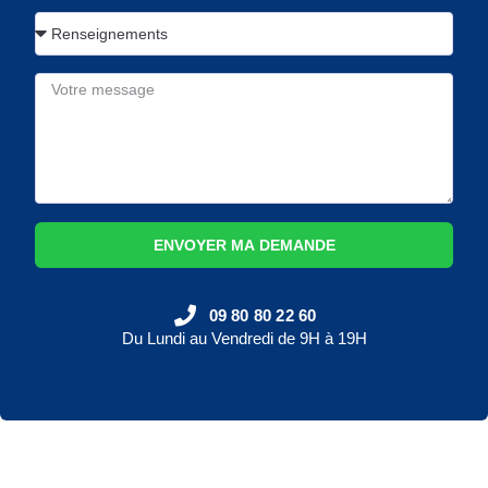
ENVOYER MA DEMANDE
09 80 80 22 60
Du Lundi au Vendredi de 9H à 19H