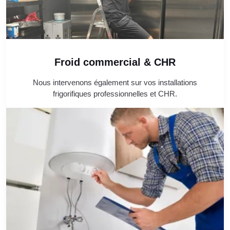
Froid commercial & CHR
Nous intervenons également sur vos installations
frigorifiques professionnelles et CHR.