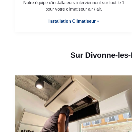
Notre équipe d'installateurs interviennent sur tout le 1
pour votre climatiseur air / air.
Installation Climatiseur »
Sur Divonne-les-