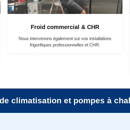
Froid commercial & CHR
Nous intervenons également sur vos installations
frigorifiques professionnelles et CHR.
de climatisation et pompes à cha