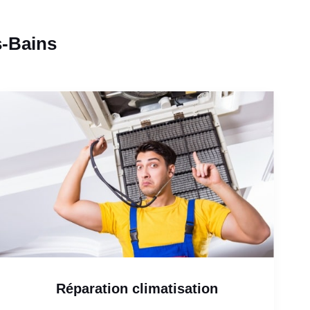
s-Bains
Réparation climatisation