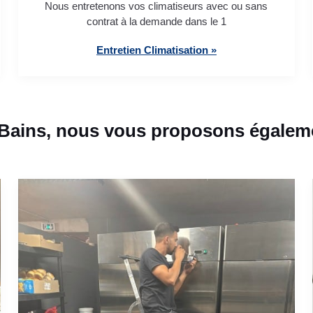
Nous entretenons vos climatiseurs avec ou sans
contrat à la demande dans le 1
Entretien Climatisation »
Bains, nous vous proposons égaleme