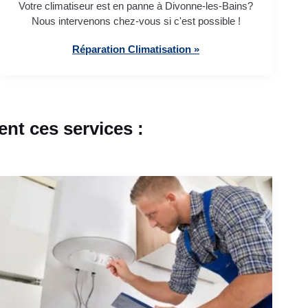
Votre climatiseur est en panne à Divonne-les-Bains?
Nous intervenons chez-vous si c'est possible !
Réparation Climatisation »
nt ces services :