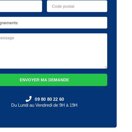
ENVOYER MA DEMANDE
09 80 80 22 60
Du Lundi au Vendredi de 9H à 19H