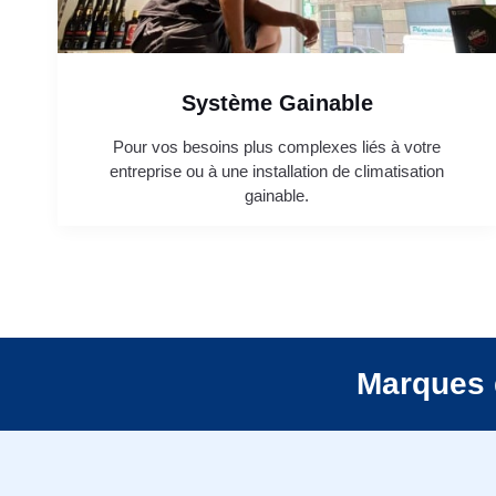
Système Gainable
Pour vos besoins plus complexes liés à votre
entreprise ou à une installation de climatisation
gainable.
Marques 