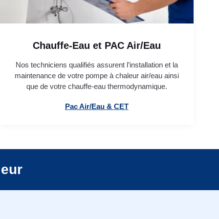
Chauffe-Eau et PAC Air/Eau
Nos techniciens qualifiés assurent l’installation et la
maintenance de votre pompe à chaleur air/eau ainsi
que de votre chauffe-eau thermodynamique.
Pac Air/Eau & CET
leur