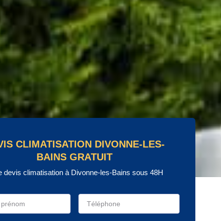
VIS CLIMATISATION DIVONNE-LES-
BAINS GRATUIT
e devis climatisation à Divonne-les-Bains sous 48H