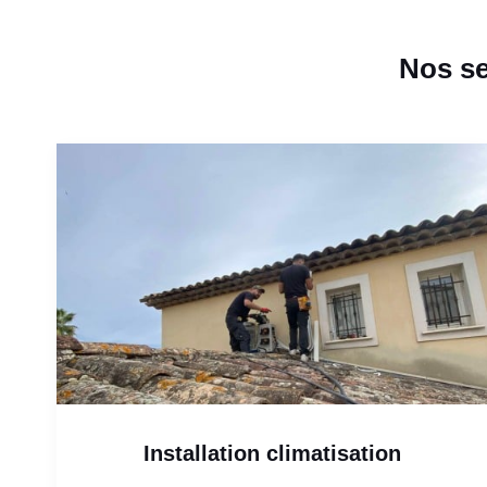
Nos se
Installation climatisation