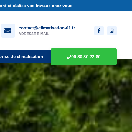
nt et réalise vos travaux chez vous
contact@climatisation-01.fr
ADRESSE E-MAIL
prise de climatisation
09 80 80 22 60