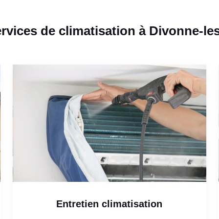
rvices de climatisation à Divonne-le
Entretien climatisation